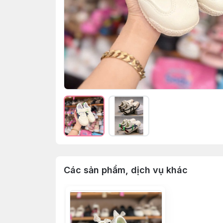
Các sản phẩm, dịch vụ khác