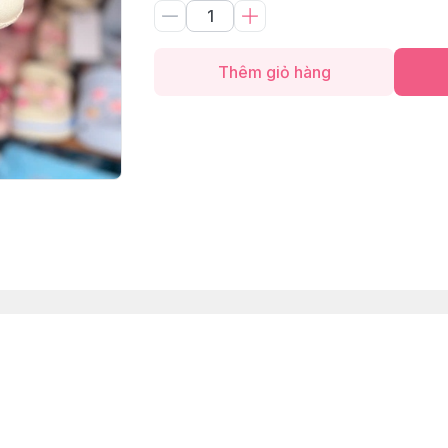
Thêm giỏ hàng