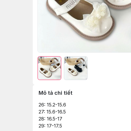
Mô tả chi tiết
26: 15.2-15.6
27: 15.6-16.5
28: 16.5-17
29: 17-17.5