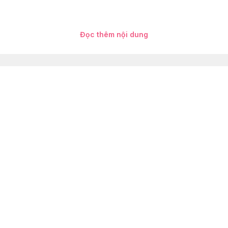
Đọc thêm nội dung