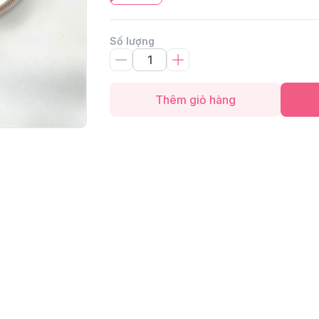
Số lượng
Thêm giỏ hàng