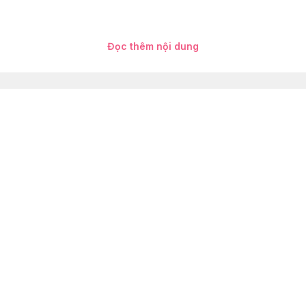
Đọc thêm nội dung