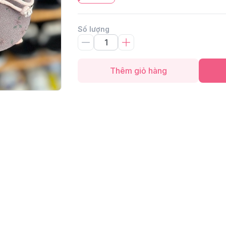
Số lượng
Thêm giỏ hàng