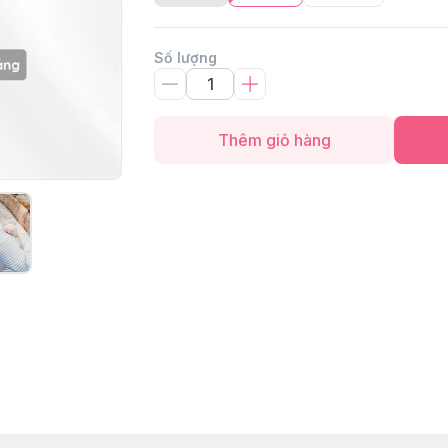
Số lượng
Thêm giỏ hàng