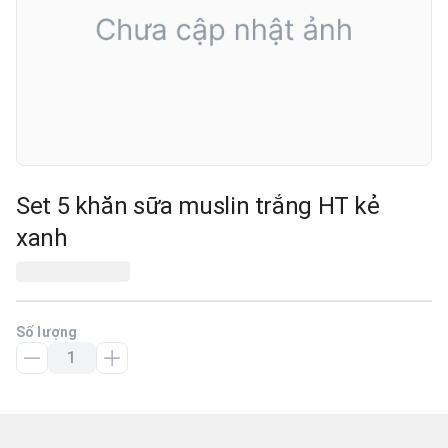
Set 5 khăn sữa muslin trắng HT kẻ
xanh
Số lượng