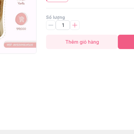
Số lượng
Thêm giỏ hàng