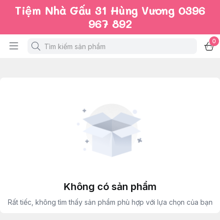
Tiệm Nhà Gấu 31 Hùng Vương 0396
967 892
0
Không có sản phẩm
Rất tiếc, không tìm thấy sản phẩm phù hợp với lựa chọn của bạn