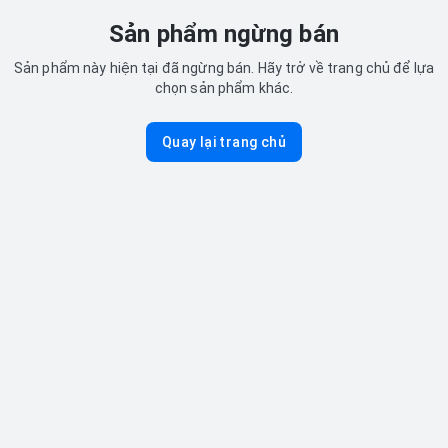
Sản phẩm ngừng bán
Sản phẩm này hiện tại đã ngừng bán. Hãy trở về trang chủ để lựa
chọn sản phẩm khác.
Quay lại trang chủ