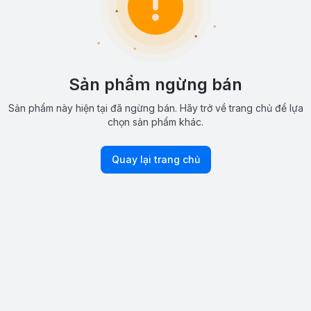
Sản phẩm ngừng bán
Sản phẩm này hiện tại đã ngừng bán. Hãy trở về trang chủ để lựa
chọn sản phẩm khác.
Quay lại trang chủ