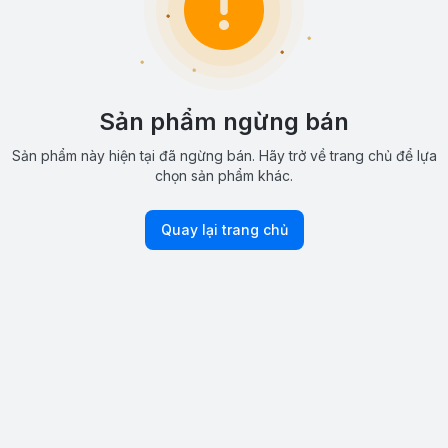
Sản phẩm ngừng bán
Sản phẩm này hiện tại đã ngừng bán. Hãy trở về trang chủ để lựa
chọn sản phẩm khác.
Quay lại trang chủ