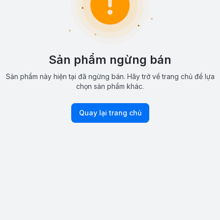
Sản phẩm ngừng bán
Sản phẩm này hiện tại đã ngừng bán. Hãy trở về trang chủ để lựa
chọn sản phẩm khác.
Quay lại trang chủ