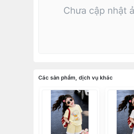
Các sản phẩm, dịch vụ khác