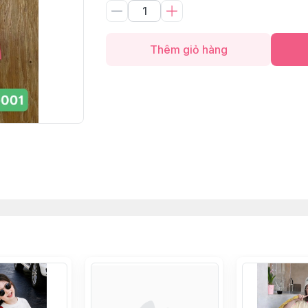
Thêm giỏ hàng