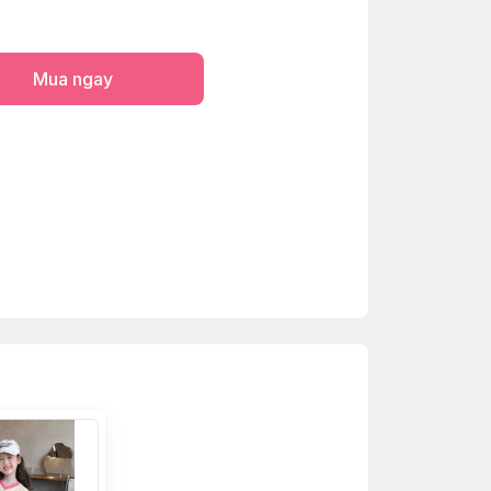
Mua ngay