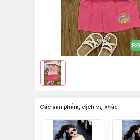
Các sản phẩm, dịch vụ khác