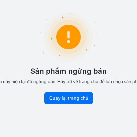
Sản phẩm ngừng bán
 này hiện tại đã ngừng bán. Hãy trở về trang chủ để lựa chọn sản p
Quay lại trang chủ