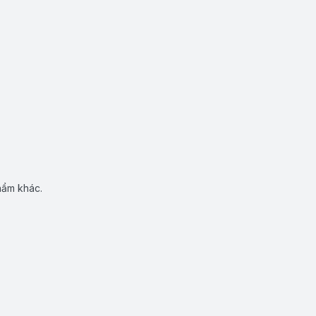
hẩm khác.