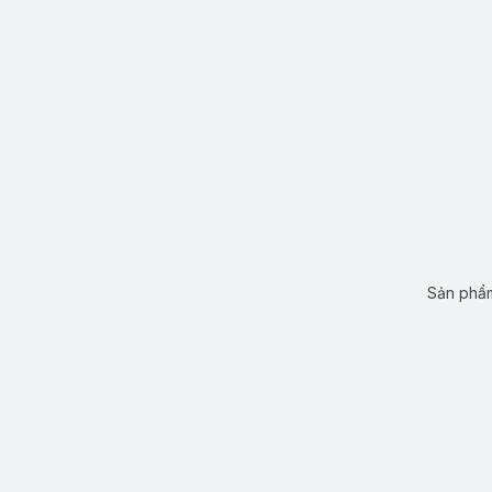
Sản phẩm