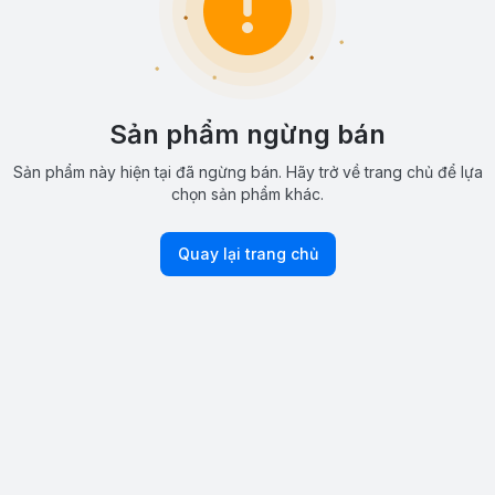
Sản phẩm ngừng bán
Sản phẩm này hiện tại đã ngừng bán. Hãy trở về trang chủ để lựa
chọn sản phẩm khác.
Quay lại trang chủ