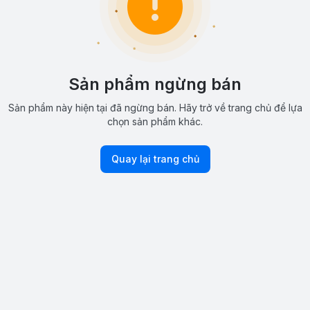
Sản phẩm ngừng bán
Sản phẩm này hiện tại đã ngừng bán. Hãy trở về trang chủ để lựa
chọn sản phẩm khác.
Quay lại trang chủ