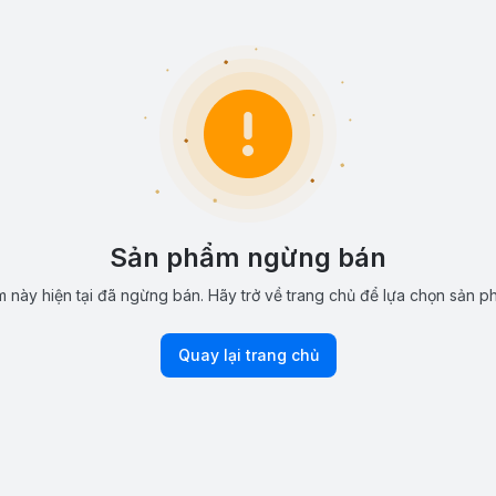
Sản phẩm ngừng bán
 này hiện tại đã ngừng bán. Hãy trở về trang chủ để lựa chọn sản p
Quay lại trang chủ