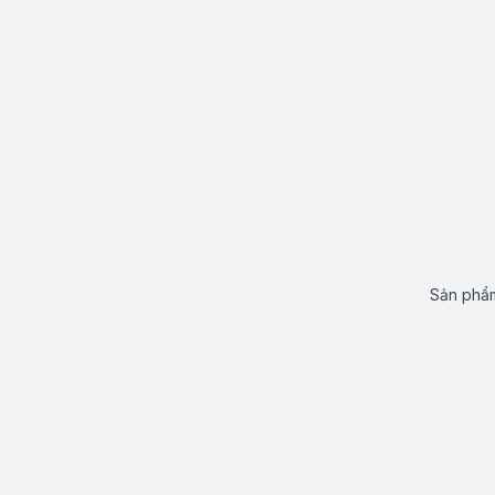
Sản phẩm