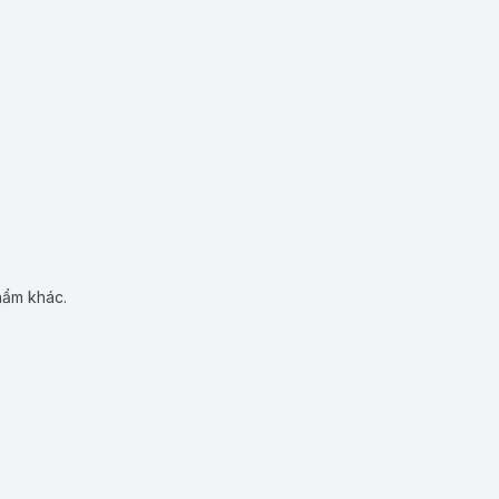
hẩm khác.