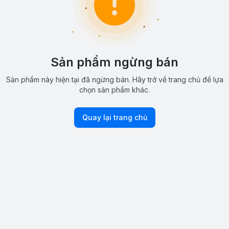
Sản phẩm ngừng bán
Sản phẩm này hiện tại đã ngừng bán. Hãy trở về trang chủ để lựa
chọn sản phẩm khác.
Quay lại trang chủ