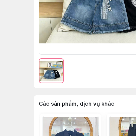
Các sản phẩm, dịch vụ khác