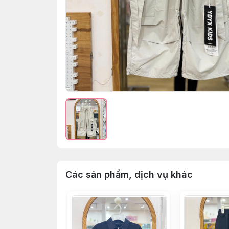
Các sản phẩm, dịch vụ khác