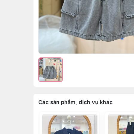
Các sản phẩm, dịch vụ khác