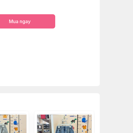
Mua ngay