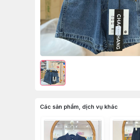
Các sản phẩm, dịch vụ khác