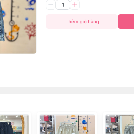
Thêm giỏ hàng