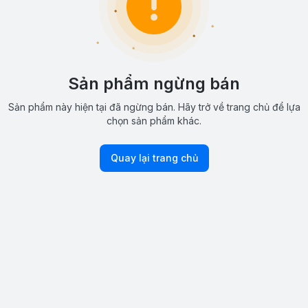
Sản phẩm ngừng bán
Sản phẩm này hiện tại đã ngừng bán. Hãy trở về trang chủ để lựa
chọn sản phẩm khác.
Quay lại trang chủ