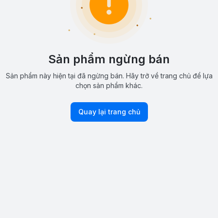
Sản phẩm ngừng bán
Sản phẩm này hiện tại đã ngừng bán. Hãy trở về trang chủ để lựa
chọn sản phẩm khác.
Quay lại trang chủ