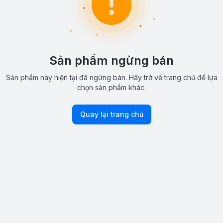
Sản phẩm ngừng bán
Sản phẩm này hiện tại đã ngừng bán. Hãy trở về trang chủ để lựa
chọn sản phẩm khác.
Quay lại trang chủ