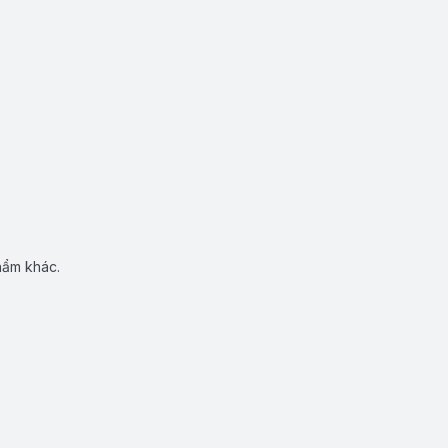
hẩm khác.