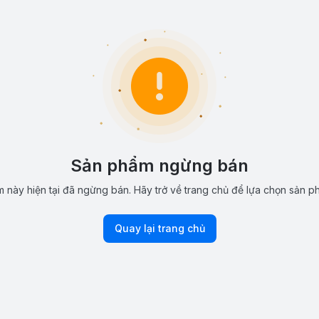
Sản phẩm ngừng bán
 này hiện tại đã ngừng bán. Hãy trở về trang chủ để lựa chọn sản p
Quay lại trang chủ