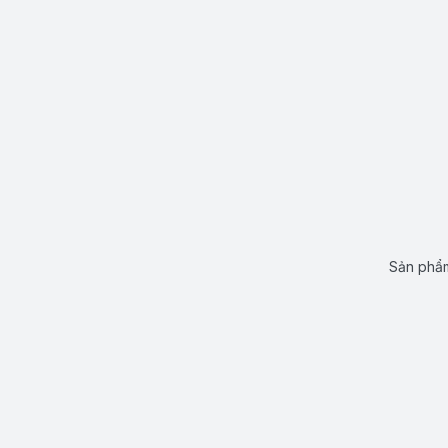
Sản phẩm