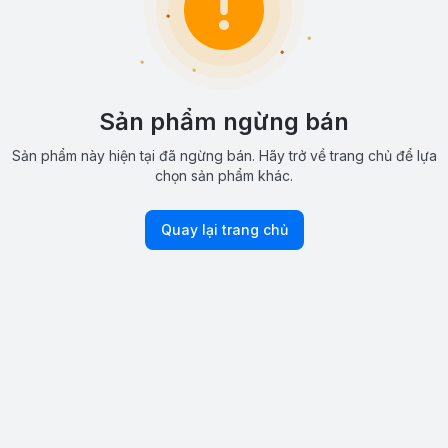
Sản phẩm ngừng bán
Sản phẩm này hiện tại đã ngừng bán. Hãy trở về trang chủ để lựa
chọn sản phẩm khác.
Quay lại trang chủ