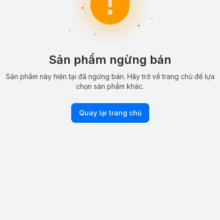
Sản phẩm ngừng bán
Sản phẩm này hiện tại đã ngừng bán. Hãy trở về trang chủ để lựa
chọn sản phẩm khác.
Quay lại trang chủ