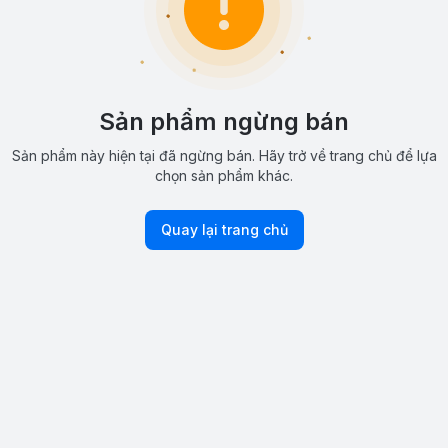
Sản phẩm ngừng bán
Sản phẩm này hiện tại đã ngừng bán. Hãy trở về trang chủ để lựa
chọn sản phẩm khác.
Quay lại trang chủ