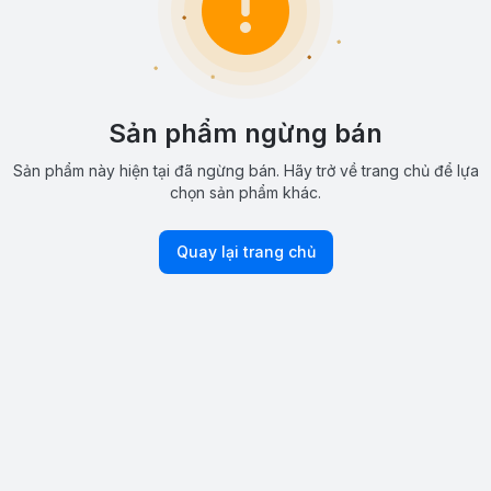
Sản phẩm ngừng bán
Sản phẩm này hiện tại đã ngừng bán. Hãy trở về trang chủ để lựa
chọn sản phẩm khác.
Quay lại trang chủ