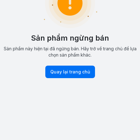
Sản phẩm ngừng bán
Sản phẩm này hiện tại đã ngừng bán. Hãy trở về trang chủ để lựa
chọn sản phẩm khác.
Quay lại trang chủ