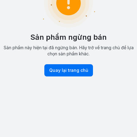
Sản phẩm ngừng bán
Sản phẩm này hiện tại đã ngừng bán. Hãy trở về trang chủ để lựa
chọn sản phẩm khác.
Quay lại trang chủ