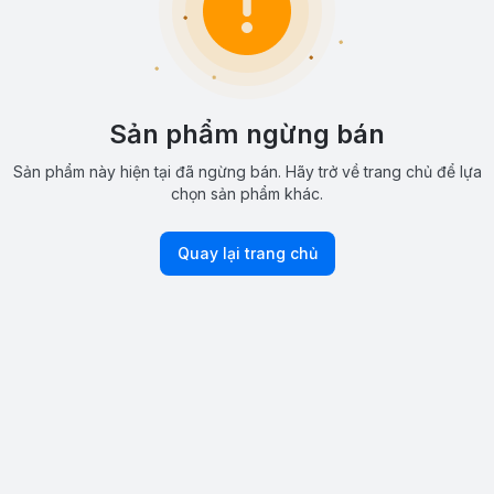
Sản phẩm ngừng bán
Sản phẩm này hiện tại đã ngừng bán. Hãy trở về trang chủ để lựa
chọn sản phẩm khác.
Quay lại trang chủ