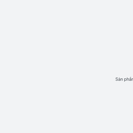
Sản phẩm