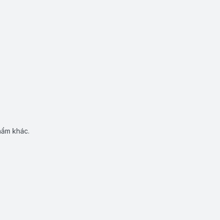
hẩm khác.