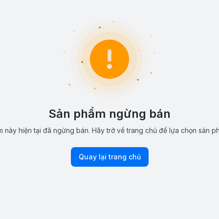
Sản phẩm ngừng bán
 này hiện tại đã ngừng bán. Hãy trở về trang chủ để lựa chọn sản p
Quay lại trang chủ