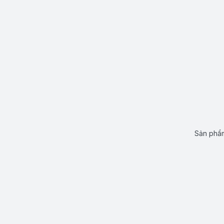
Sản phẩm