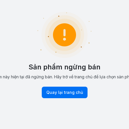
Sản phẩm ngừng bán
 này hiện tại đã ngừng bán. Hãy trở về trang chủ để lựa chọn sản p
Quay lại trang chủ