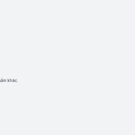
hẩm khác.