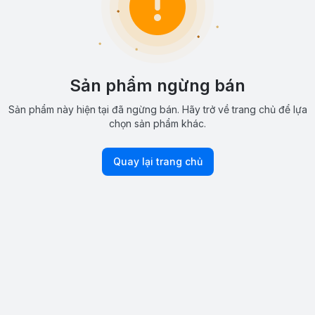
Sản phẩm ngừng bán
Sản phẩm này hiện tại đã ngừng bán. Hãy trở về trang chủ để lựa
chọn sản phẩm khác.
Quay lại trang chủ