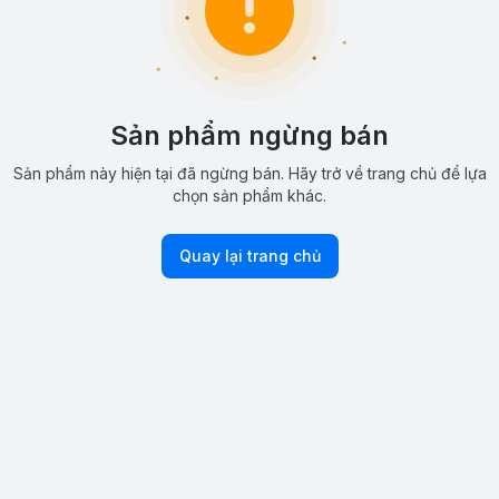
Sản phẩm ngừng bán
Sản phẩm này hiện tại đã ngừng bán. Hãy trở về trang chủ để lựa
chọn sản phẩm khác.
Quay lại trang chủ