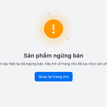
Sản phẩm ngừng bán
 này hiện tại đã ngừng bán. Hãy trở về trang chủ để lựa chọn sản p
Quay lại trang chủ