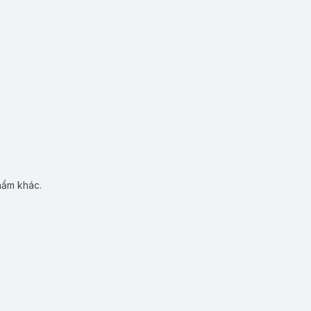
hẩm khác.