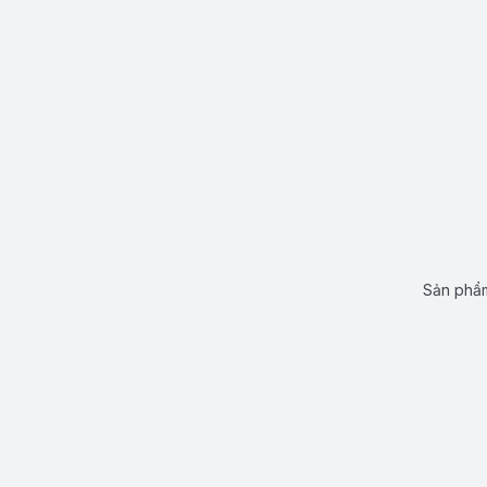
Sản phẩm