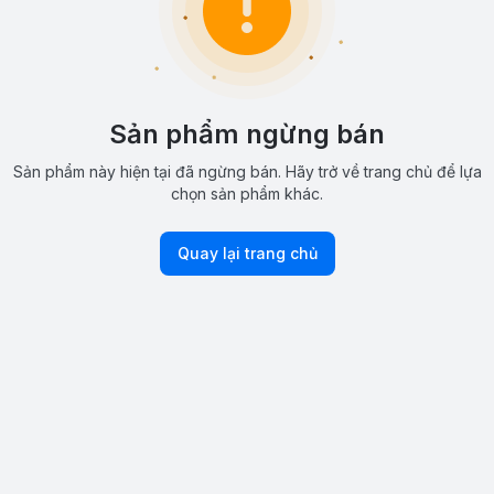
Sản phẩm ngừng bán
Sản phẩm này hiện tại đã ngừng bán. Hãy trở về trang chủ để lựa
chọn sản phẩm khác.
Quay lại trang chủ