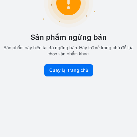
Sản phẩm ngừng bán
Sản phẩm này hiện tại đã ngừng bán. Hãy trở về trang chủ để lựa
chọn sản phẩm khác.
Quay lại trang chủ