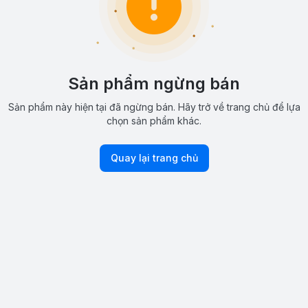
Sản phẩm ngừng bán
Sản phẩm này hiện tại đã ngừng bán. Hãy trở về trang chủ để lựa
chọn sản phẩm khác.
Quay lại trang chủ