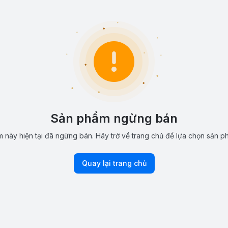
Sản phẩm ngừng bán
 này hiện tại đã ngừng bán. Hãy trở về trang chủ để lựa chọn sản p
Quay lại trang chủ