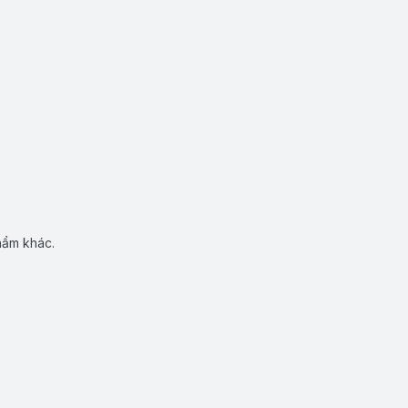
hẩm khác.