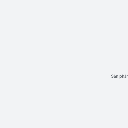
Sản phẩm