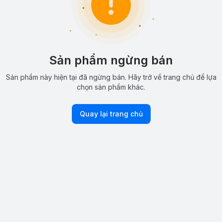
Sản phẩm ngừng bán
Sản phẩm này hiện tại đã ngừng bán. Hãy trở về trang chủ để lựa
chọn sản phẩm khác.
Quay lại trang chủ