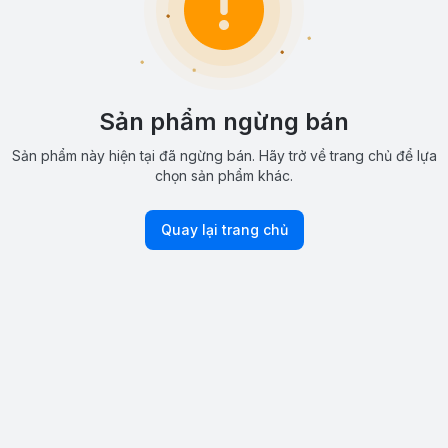
Sản phẩm ngừng bán
Sản phẩm này hiện tại đã ngừng bán. Hãy trở về trang chủ để lựa
chọn sản phẩm khác.
Quay lại trang chủ