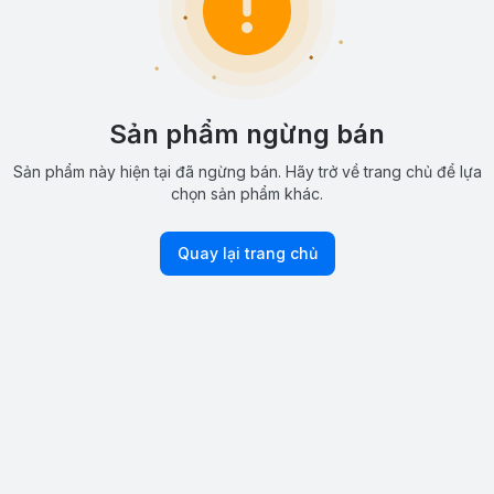
Sản phẩm ngừng bán
Sản phẩm này hiện tại đã ngừng bán. Hãy trở về trang chủ để lựa
chọn sản phẩm khác.
Quay lại trang chủ