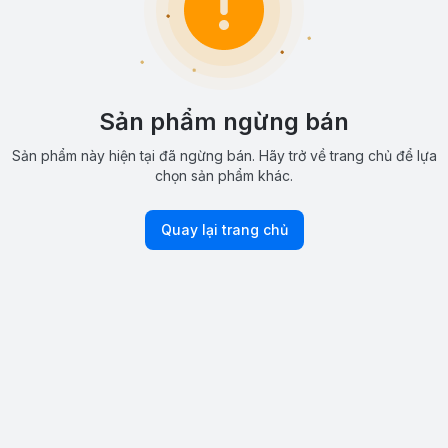
Sản phẩm ngừng bán
Sản phẩm này hiện tại đã ngừng bán. Hãy trở về trang chủ để lựa
chọn sản phẩm khác.
Quay lại trang chủ