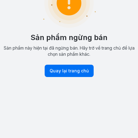
Sản phẩm ngừng bán
Sản phẩm này hiện tại đã ngừng bán. Hãy trở về trang chủ để lựa
chọn sản phẩm khác.
Quay lại trang chủ