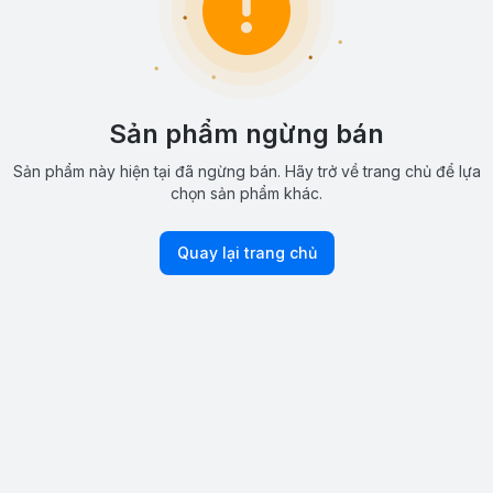
Sản phẩm ngừng bán
Sản phẩm này hiện tại đã ngừng bán. Hãy trở về trang chủ để lựa
chọn sản phẩm khác.
Quay lại trang chủ