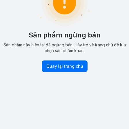
Sản phẩm ngừng bán
Sản phẩm này hiện tại đã ngừng bán. Hãy trở về trang chủ để lựa
chọn sản phẩm khác.
Quay lại trang chủ