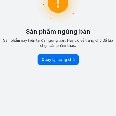
Sản phẩm ngừng bán
Sản phẩm này hiện tại đã ngừng bán. Hãy trở về trang chủ để lựa
chọn sản phẩm khác.
Quay lại trang chủ